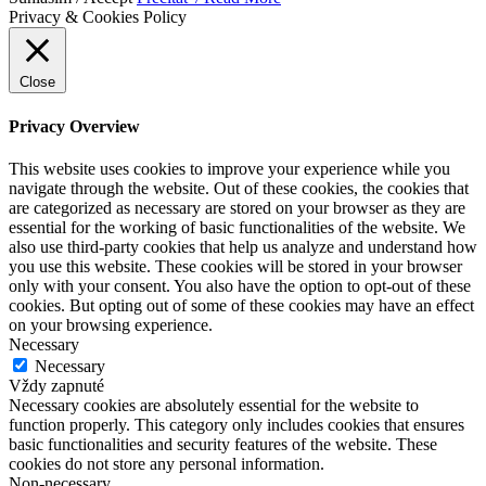
Privacy & Cookies Policy
Close
Privacy Overview
This website uses cookies to improve your experience while you
navigate through the website. Out of these cookies, the cookies that
are categorized as necessary are stored on your browser as they are
essential for the working of basic functionalities of the website. We
also use third-party cookies that help us analyze and understand how
you use this website. These cookies will be stored in your browser
only with your consent. You also have the option to opt-out of these
cookies. But opting out of some of these cookies may have an effect
on your browsing experience.
Necessary
Necessary
Vždy zapnuté
Necessary cookies are absolutely essential for the website to
function properly. This category only includes cookies that ensures
basic functionalities and security features of the website. These
cookies do not store any personal information.
Non-necessary