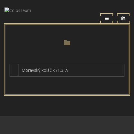
Moravský koláčik /1,3,7/